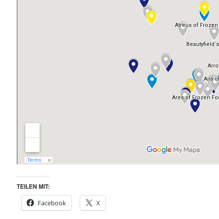
TEILEN MIT:
Facebook
X