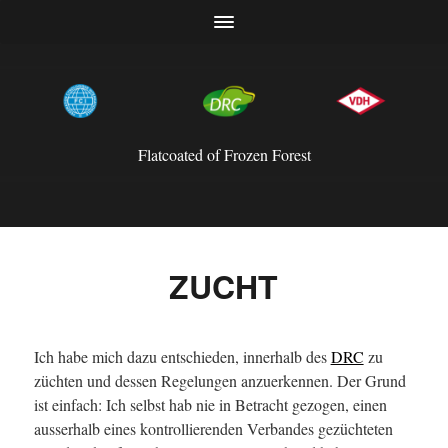
Flatcoated of Frozen Forest
ZUCHT
Ich habe mich dazu entschieden, innerhalb des
DRC
zu
züchten und dessen Regelungen anzuerkennen. Der Grund
ist einfach: Ich selbst hab nie in Betracht gezogen, einen
ausserhalb eines kontrollierenden Verbandes gezüchteten