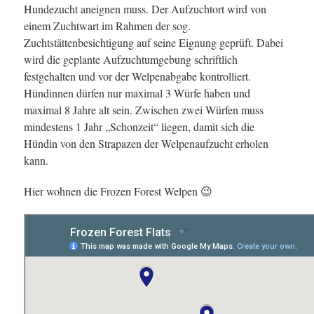
Hundezucht aneignen muss. Der Aufzuchtort wird von
einem Zuchtwart im Rahmen der sog.
Zuchtstättenbesichtigung auf seine Eignung geprüft. Dabei
wird die geplante Aufzuchtumgebung schriftlich
festgehalten und vor der Welpenabgabe kontrolliert.
Hündinnen dürfen nur maximal 3 Würfe haben und
maximal 8 Jahre alt sein. Zwischen zwei Würfen muss
mindestens 1 Jahr „Schonzeit“ liegen, damit sich die
Hündin von den Strapazen der Welpenaufzucht erholen
kann.
Hier wohnen die Frozen Forest Welpen 😉