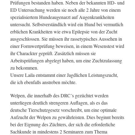
Prüfungen bestanden haben. Neben der bekannten HD- und
ED Untersuchung werden sie noch alle 2 Jahre von einem
spezialisiertem Hundeaugenarzt auf Augenkrankheiten
untersucht. Selbstverständlich wird ein Hund bei vermutlich
erblichen Krankheiten wie etwa Epilepsie von der Zucht
ausgeschlossen. Sie müssen ihr rassetypisches Aussehen in
einer Formwertprüfung beweisen, in einem Wesenstest wird
ihr Charackter geprüft. Zusätzlich müssen sie
Arbeitsprüfungen abgelegt haben, um eine Zuchtzulassung
zu bekommen.
Unsere Laila entstammt einer Jagdlichen Leistungszucht,
die ich ebenfalls anstreben möchte.
Welpen, die innerhalb des DRC´s gezüchtet werden
unterliegen deutlich strengeren Auflagen, als es das
deutsche Tierschutzgesetz vorschreibt, um eine optimale
Aufzucht der Welpen zu gewährleisten. Dies beginnt bereits
bei der Eignung des Züchters, der sich die erforderliche
Sachkunde in mindestens 2 Seminaren zum Thema