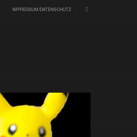
IMPRESSUM/DATENSCHUTZ