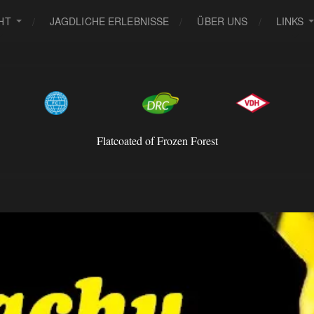
HT
JAGDLICHE ERLEBNISSE
ÜBER UNS
LINKS
Flatcoated of Frozen Forest