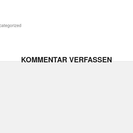
categorized
KOMMENTAR VERFASSEN