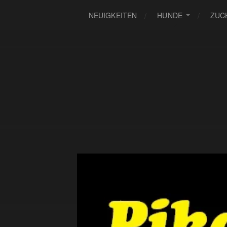
NEUIGKEITEN
HUNDE
ZUC