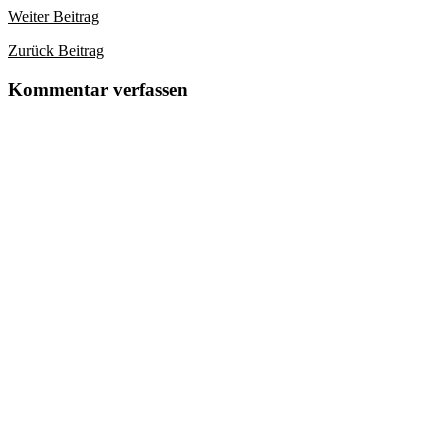
Weiter
Beitrag
Zurück
Beitrag
Kommentar verfassen