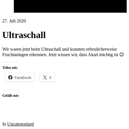
27. Juli 2020
Ultraschall
Wir waren jetzt beim Ultraschall und konnten erfreulicherweise
Fruchtanlagen erkennen. Jetzt wissen wir, dass Akari trächtig ist 😉
Teilen mit:
Facebook
X
Gefällt mir:
In
Uncategorized