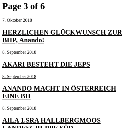
Page 3 of 6
7. Oktober 2018
HERZLICHEN GLÜCKWUNSCH ZUR
BHP, Anando!
8. September 2018
AKARI BESTEHT DIE JEPS
8. September 2018
ANANDO MACHT IN ÖSTERREICH
EINE BH
8. September 2018
AILA 1.SRA HALLBERGMOOS