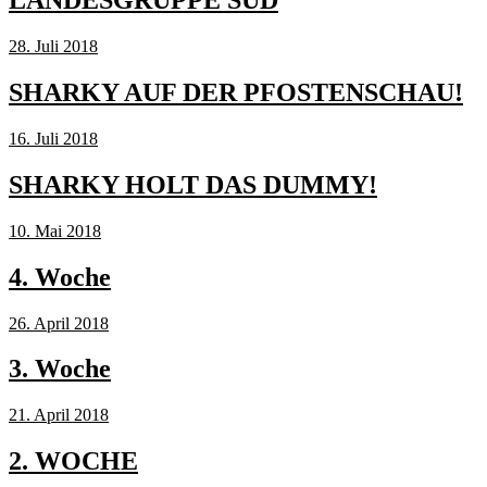
LANDESGRUPPE SÜD
28. Juli 2018
SHARKY AUF DER PFOSTENSCHAU!
16. Juli 2018
SHARKY HOLT DAS DUMMY!
10. Mai 2018
4. Woche
26. April 2018
3. Woche
21. April 2018
2. WOCHE