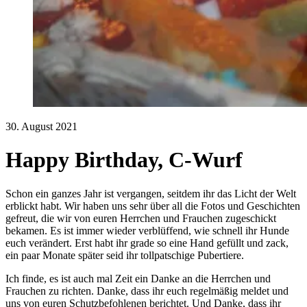
30. August 2021
Happy Birthday, C-Wurf
Schon ein ganzes Jahr ist vergangen, seitdem ihr das Licht der Welt
erblickt habt. Wir haben uns sehr über all die Fotos und Geschichten
gefreut, die wir von euren Herrchen und Frauchen zugeschickt
bekamen. Es ist immer wieder verblüffend, wie schnell ihr Hunde
euch verändert. Erst habt ihr grade so eine Hand gefüllt und zack,
ein paar Monate später seid ihr tollpatschige Pubertiere.
Ich finde, es ist auch mal Zeit ein Danke an die Herrchen und
Frauchen zu richten. Danke, dass ihr euch regelmäßig meldet und
uns von euren Schutzbefohlenen berichtet. Und Danke, dass ihr