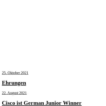
25. Oktober 2021
Ehrungen
22. August 2021
Cisco ist German Junior Winner