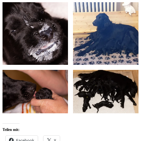
Teilen mit:
Facebook
X