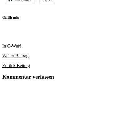
Gefällt mir:
In
C-Wurf
Weiter
Beitrag
Zurück
Beitrag
Kommentar verfassen