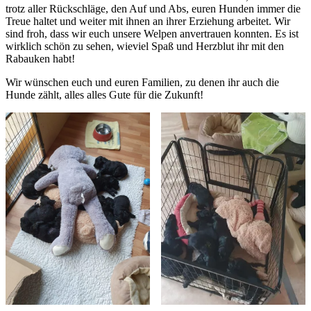
trotz aller Rückschläge, den Auf und Abs, euren Hunden immer die
Treue haltet und weiter mit ihnen an ihrer Erziehung arbeitet. Wir
sind froh, dass wir euch unsere Welpen anvertrauen konnten. Es ist
wirklich schön zu sehen, wieviel Spaß und Herzblut ihr mit den
Rabauken habt!
Wir wünschen euch und euren Familien, zu denen ihr auch die
Hunde zählt, alles alles Gute für die Zukunft!