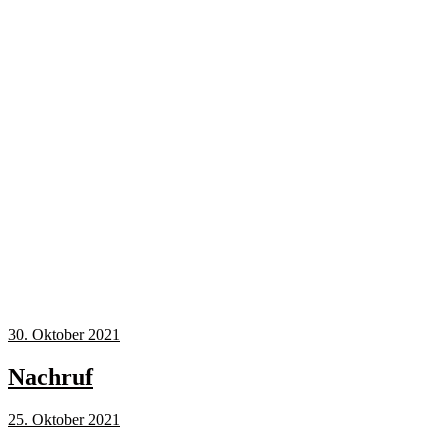
30. Oktober 2021
Nachruf
25. Oktober 2021