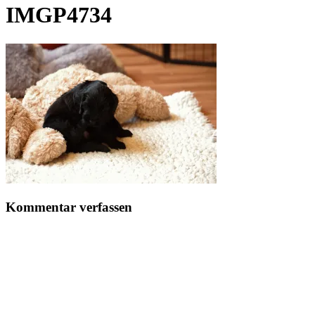
IMGP4734
Kommentar verfassen