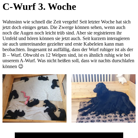
C-Wurf 3. Woche
Wahnsinn wie schnell die Zeit vergeht! Seit letzter Woche hat sich
jetzt doch einiges getan. Die Zwerge können sehen, wenn auch
noch die Augen noch leicht trüb sind. Aber sie registrieren ihr
Umfeld und hören können sie jetzt auch. Seit kurzem interagieren
sie auch untereinander gezielter und erste Kabeleien kann man
beobachten. Insgesamt ist auffällig, dass der Wurf ruhiger ist als der
B – Wurf. Obwohl es 12 Welpen sind, ist es ähnlich ruhig wie bei
unserem A-Wurf. Was nicht heißen soll, dass wir nachts durschlafen
können 😉