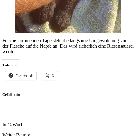
Für die kommenden Tage steht die langsame Umgewöhnung von
der Flasche auf die Näpfe an. Das wird sicherlich eine Riesensauerei
werden.
Teilen mit:
Facebook
X
Gefällt mir:
In
C-Wurf
Weiter
Beitrag