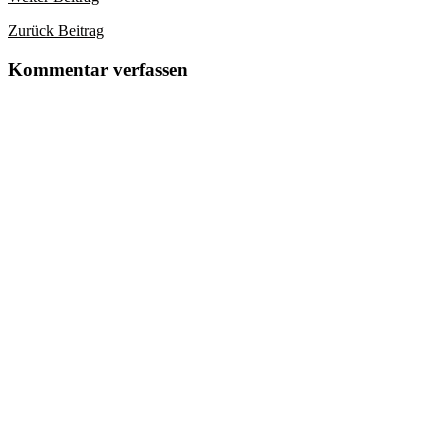
Zurück
Beitrag
Kommentar verfassen