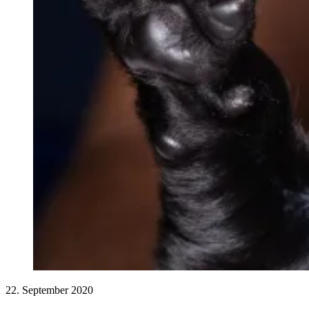
22. September 2020