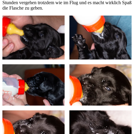
Stunden vergehen trotzdem wie im Flug und es macht wirklich Spaß
die Flasche zu geben.